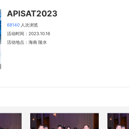
APISAT2023
68140
人次浏览
活动时间：
2023.10.16
活动地点：
海南 陵水