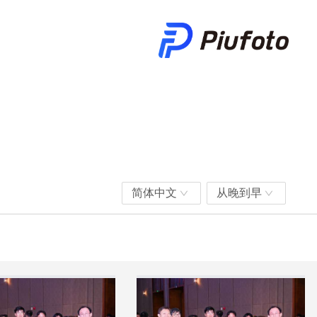
简体中文
从晚到早