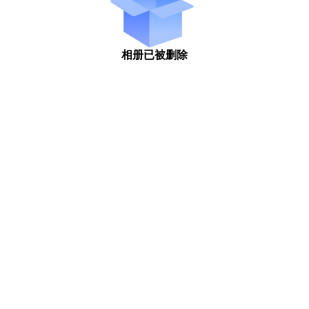
相册已被删除