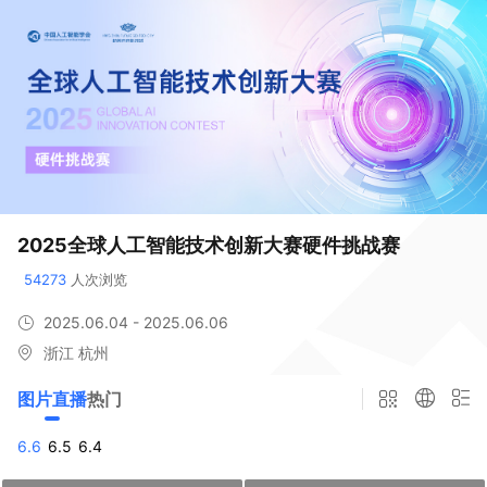
2025全球人工智能技术创新大赛硬件挑战赛
54273
 人次浏览
2025.06.04 - 2025.06.06
浙江 杭州
图片直播
热门
6.6
6.5
6.4