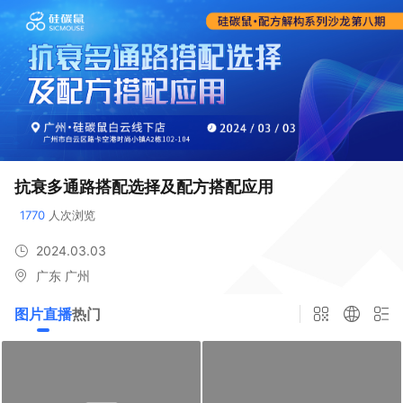
抗衰多通路搭配选择及配方搭配应用
1770
 人次浏览
2024.03.03
广东 广州
图片直播
热门