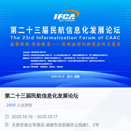
第二十三届民航信息化发展论坛
2605
 人次浏览
2025.10.16 - 2025.10.17
天府空港云享酒店·成都市东部新区云悦路1、2号