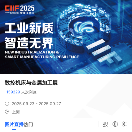
数控机床与金属加工展
159229
 人次浏览
2025.09.23 - 2025.09.27
上海
图片直播
热门