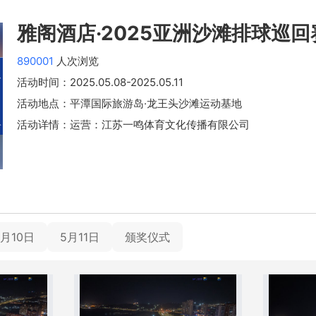
雅阁酒店·2025亚洲沙滩排球巡
890001
人次浏览
活动时间：
2025.05.08
-2025.05.11
活动地点：平潭国际旅游岛·龙王头沙滩运动基地
活动详情：运营：江苏一鸣体育文化传播有限公司
5月10日
5月11日
颁奖仪式