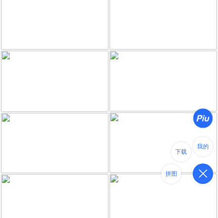
我的
下载
拼图