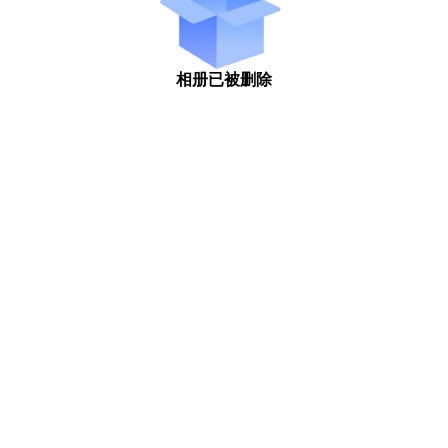
相册已被删除