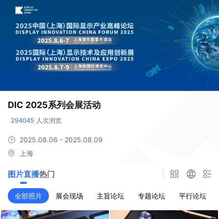
DIC 2025系列会展活动
294045
 人次浏览
2025.08.06 - 2025.08.09
上海
图片直播
热门
全部照片
展会现场
主旨论坛
专题论坛
平行论坛