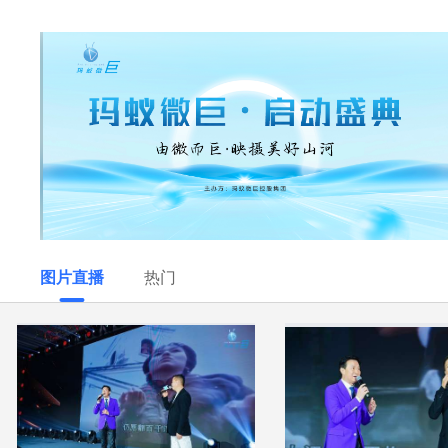
图片直播
热门