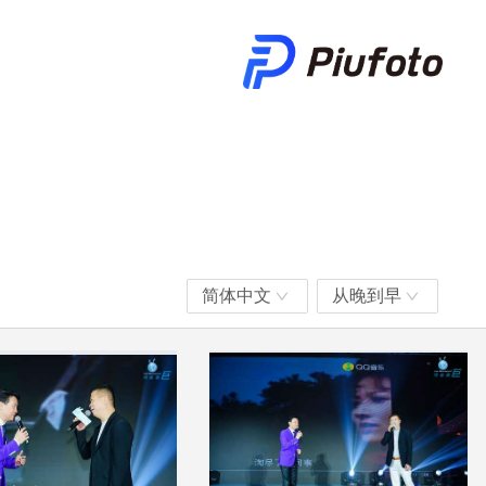
简体中文
从晚到早