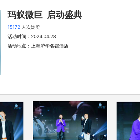
玛蚁微巨  启动盛典
15172
人次浏览
活动时间：
2024.04.28
活动地点：上海沪华名都酒店