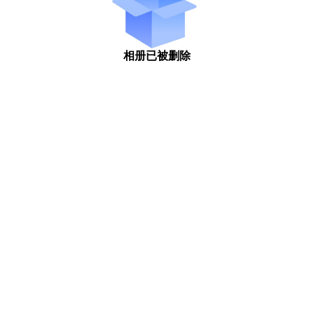
相册已被删除