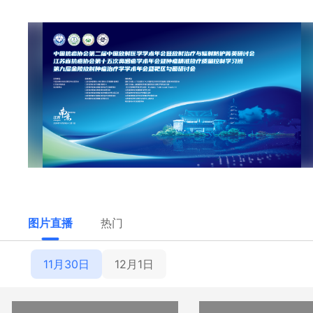
图片直播
热门
11月30日
12月1日