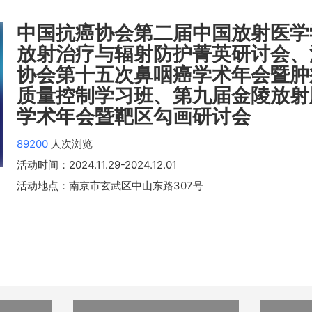
中国抗癌协会第二届中国放射医学
放射治疗与辐射防护菁英研讨会、
协会第十五次鼻咽癌学术年会暨肿
质量控制学习班、第九届金陵放射
学术年会暨靶区勾画研讨会
89200
人次浏览
活动时间：
2024.11.29
-2024.12.01
活动地点：南京市玄武区中山东路307号