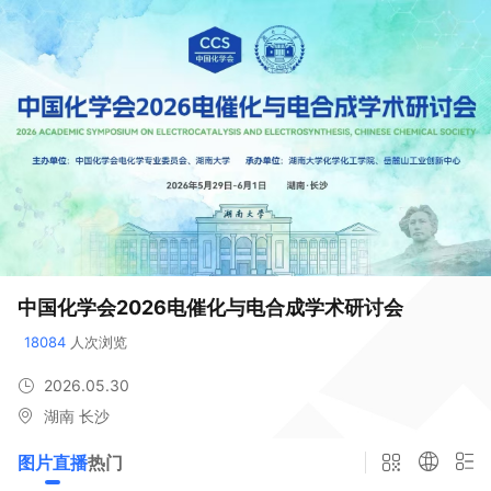
中国化学会2026电催化与电合成学术研讨会
18084
 人次浏览
2026.05.30
湖南 长沙
图片直播
热门