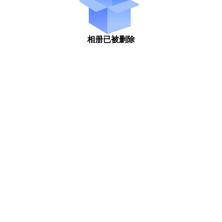
相册已被删除