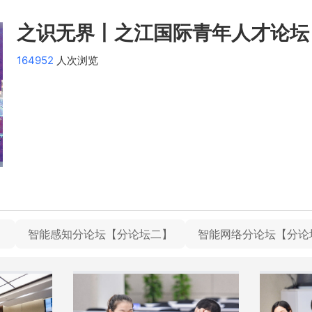
之识无界丨之江国际青年人才论坛
164952
人次浏览
】
智能感知分论坛【分论坛二】
智能网络分论坛【分论