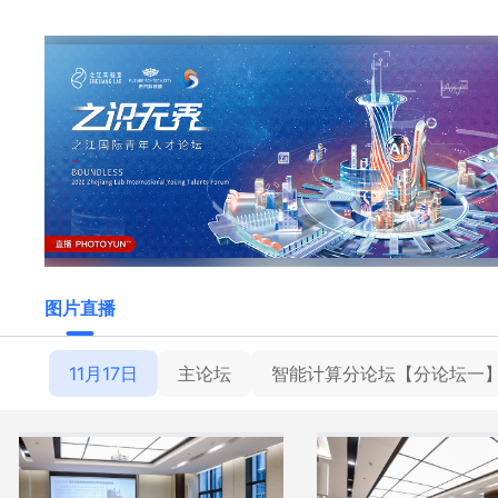
图片直播
11月17日
主论坛
智能计算分论坛【分论坛一