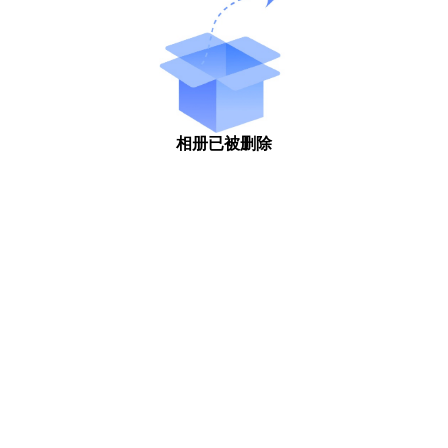
相册已被删除