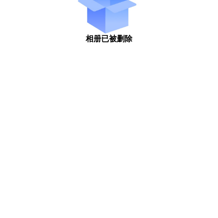
相册已被删除