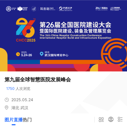
第九届全球智慧医院发展峰会
1750
 人次浏览
2025.05.24
湖北 武汉
图片直播
热门