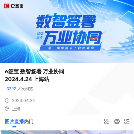
e签宝 数智签署 万业协同

2024.4.24 上海站
3292
 人次浏览
2024.04.24
上海
图片直播
热门