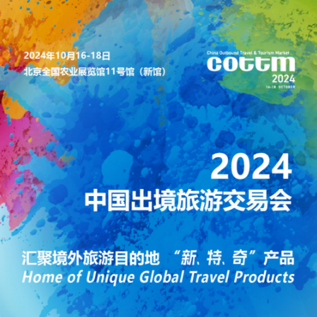
已有0人次浏览
活动时间：10月16日-10月18日
