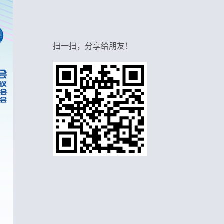
扫一扫，分享给朋友！