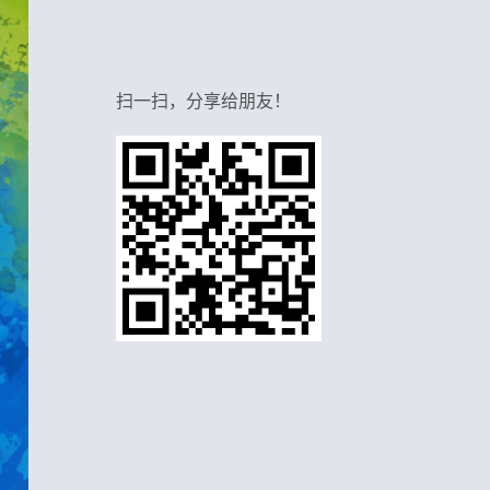
扫一扫，分享给朋友！