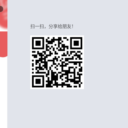
扫一扫，分享给朋友！