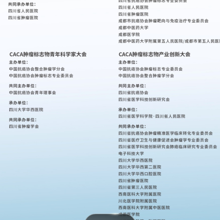
4月24日下午
4月25日上午
4月25日下午
4月26日上午
4月26日下午
展区
专题会