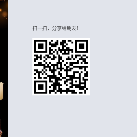
扫一扫，分享给朋友！